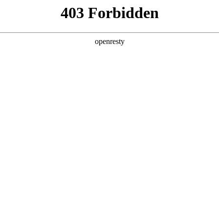
产品及服务
行业解决方案
合作伙伴
投资者关系