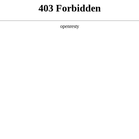
产品及服务
行业解决方案
合作伙伴
投资者关系